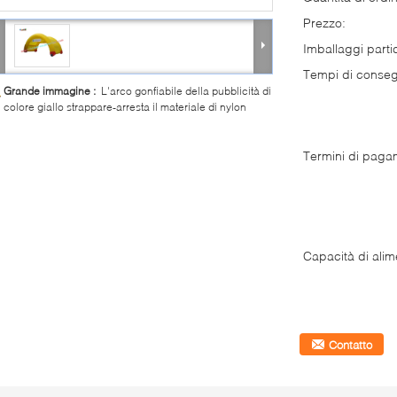
Prezzo:
Imballaggi partic
Tempi di conse
Grande immagine :
L'arco gonfiabile della pubblicità di
colore giallo strappare-arresta il materiale di nylon
Termini di paga
Capacità di alim
Contatto