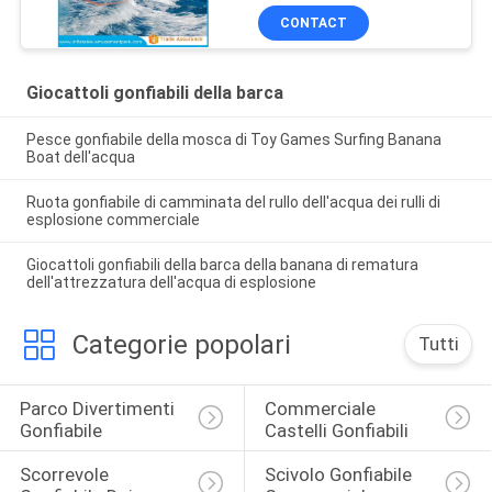
dell'acqua
CONTACT
Giocattoli gonfiabili della barca
Pesce gonfiabile della mosca di Toy Games Surfing Banana
Boat dell'acqua
Ruota gonfiabile di camminata del rullo dell'acqua dei rulli di
esplosione commerciale
Giocattoli gonfiabili della barca della banana di rematura
dell'attrezzatura dell'acqua di esplosione
Categorie popolari
Tutti
Parco Divertimenti 
Commerciale 
Gonfiabile
Castelli Gonfiabili
Scorrevole 
Scivolo Gonfiabile 