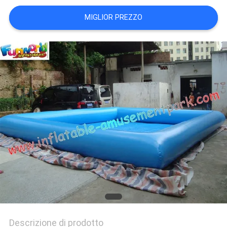
POLICY
MIGLIOR PREZZO
Descrizione di prodotto