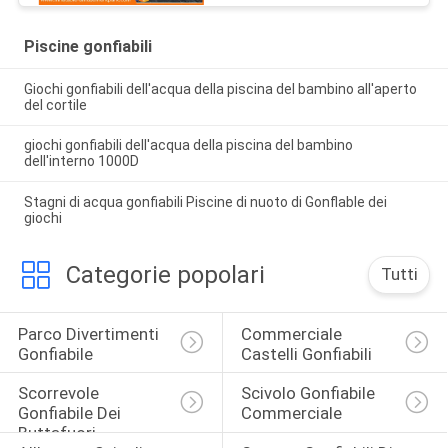
Piscine gonfiabili
Giochi gonfiabili dell'acqua della piscina del bambino all'aperto
del cortile
giochi gonfiabili dell'acqua della piscina del bambino
dell'interno 1000D
Stagni di acqua gonfiabili Piscine di nuoto di Gonflable dei
giochi
Categorie popolari
Tutti
Parco Divertimenti 
Commerciale 
Gonfiabile
Castelli Gonfiabili
Scorrevole 
Scivolo Gonfiabile 
Gonfiabile Dei 
Commerciale
Buttafuori