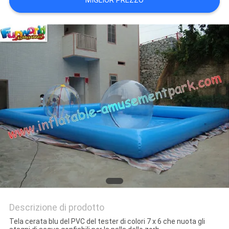
MIGLIOR PREZZO
POLICY
Descrizione di prodotto
Tela cerata blu del PVC del tester di colori 7 x 6 che nuota gli