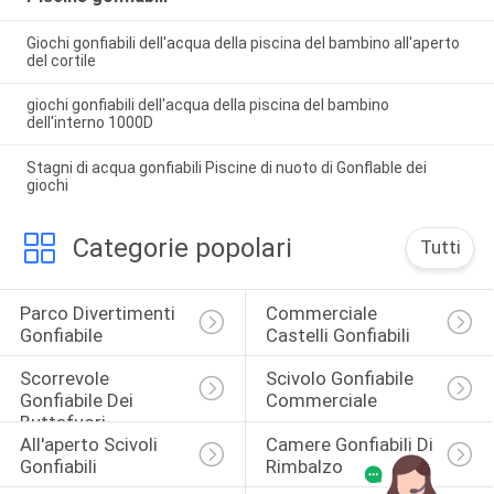
Giochi gonfiabili dell'acqua della piscina del bambino all'aperto
del cortile
giochi gonfiabili dell'acqua della piscina del bambino
dell'interno 1000D
Stagni di acqua gonfiabili Piscine di nuoto di Gonflable dei
giochi
Categorie popolari
Tutti
Parco Divertimenti 
Commerciale 
Gonfiabile
Castelli Gonfiabili
Scorrevole 
Scivolo Gonfiabile 
Gonfiabile Dei 
Commerciale
Buttafuori
All'aperto Scivoli 
Camere Gonfiabili Di 
Gonfiabili
Rimbalzo