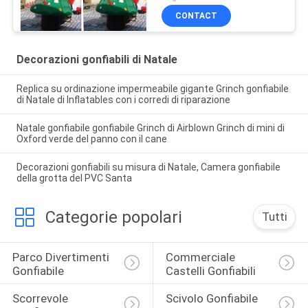
CONTACT
Decorazioni gonfiabili di Natale
Replica su ordinazione impermeabile gigante Grinch gonfiabile
di Natale di Inflatables con i corredi di riparazione
Natale gonfiabile gonfiabile Grinch di Airblown Grinch di mini di
Oxford verde del panno con il cane
Decorazioni gonfiabili su misura di Natale, Camera gonfiabile
della grotta del PVC Santa
Categorie popolari
Tutti
Parco Divertimenti 
Commerciale 
Gonfiabile
Castelli Gonfiabili
Scorrevole 
Scivolo Gonfiabile 