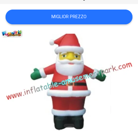
POLICY
MIGLIOR PREZZO