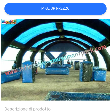
POLICY
MIGLIOR PREZZO
Descrizione di prodotto