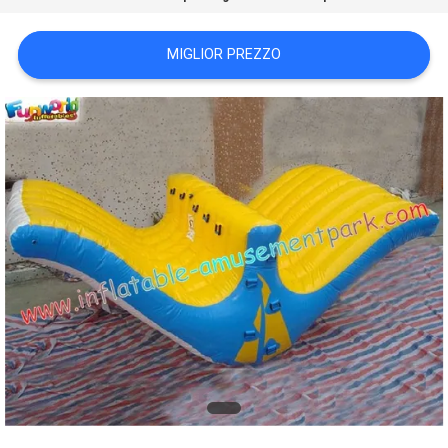
POLICY
MIGLIOR PREZZO