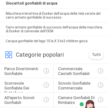
Giocattoli gonfiabili di acqua
Macchina interattiva di Dunker dell'acqua della tela cerata del
carro armato gonfiabile di successo
Carro armato gonfiabile di successo dell'acqua della macchina
di Dunker di carnevale dell'OEM
L'acqua gonfiabile del lago 10 la X 3.6x3 children gioca
Categorie popolari
Tutti
Parco Divertimenti 
Commerciale 
Gonfiabile
Castelli Gonfiabili
Scorrevole 
Scivolo Gonfiabile 
Gonfiabile Dei 
Commerciale
Buttafuori
All'aperto Scivoli 
Camere Gonfiabili Di 
Gonfiabili
Rimbalzo