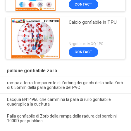
saldata
CONTACT
Calcio gonfiabile in TPU
Negotiated MOQ:1PC
CONTACT
pallone gonfiabile zorb
rampa a terra trasparente di Zorbing dei giochi della bolla Zorb
di 0.55mm della palla gonfiabile del PVC
L'acqua EN14960 che cammina la palla di rullo gonfiabile
quadruplica la cucitura
Palla gonfiabile di Zorb della rampa della radura dei bambini
1000D per pubblico