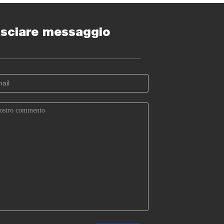
sciare messaggio