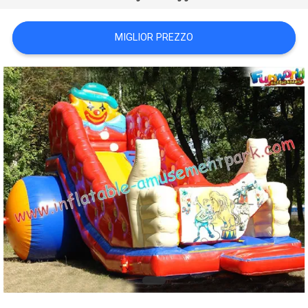
POLICY
MIGLIOR PREZZO