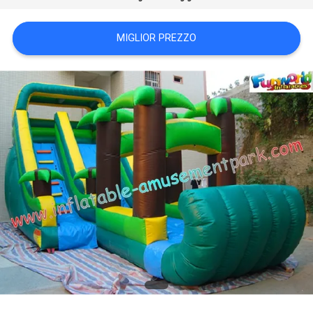
POLICY
MIGLIOR PREZZO