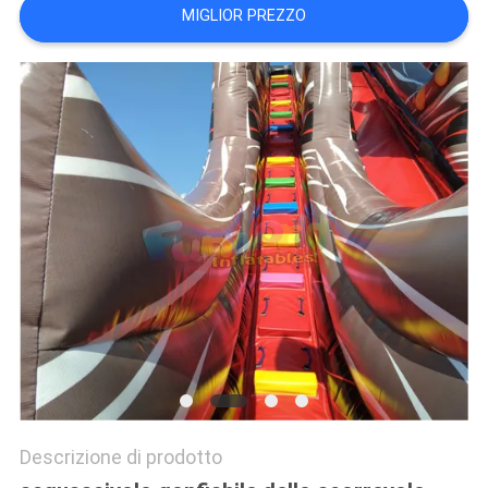
MIGLIOR PREZZO
POLICY
Descrizione di prodotto