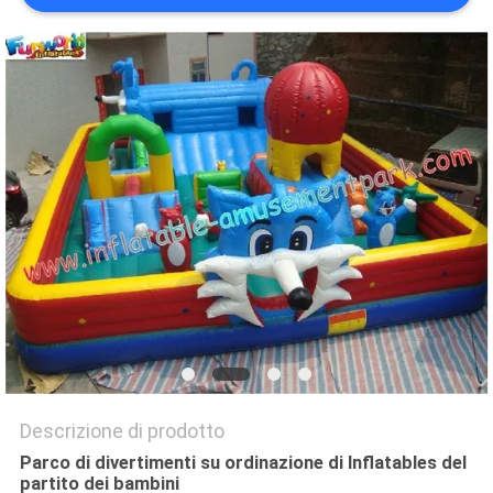
POLICY
Descrizione di prodotto
Parco di divertimenti su ordinazione di Inflatables del
partito dei bambini