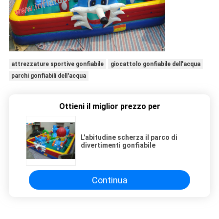
attrezzature sportive gonfiabile
giocattolo gonfiabile dell'acqua
parchi gonfiabili dell'acqua
Ottieni il miglior prezzo per
L'abitudine scherza il parco di
divertimenti gonfiabile
Continua