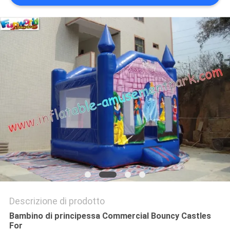
POLICY
Descrizione di prodotto
Bambino di principessa Commercial Bouncy Castles
For