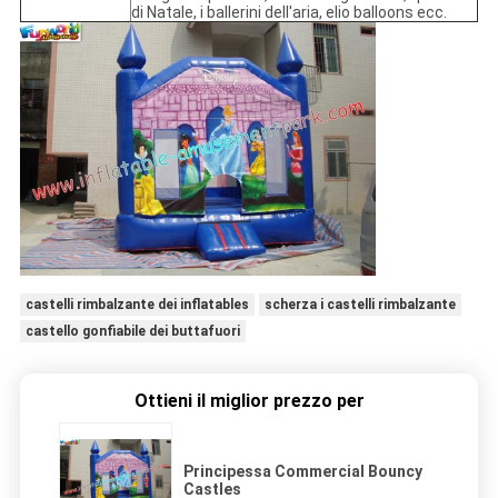
di Natale, i ballerini dell'aria, elio balloons ecc.
castelli rimbalzante dei inflatables
scherza i castelli rimbalzante
castello gonfiabile dei buttafuori
Ottieni il miglior prezzo per
Principessa Commercial Bouncy
Castles