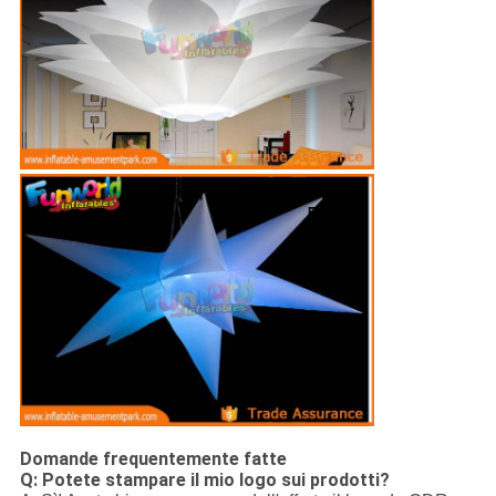
Domande frequentemente fatte
Q: Potete stampare il mio logo sui prodotti?